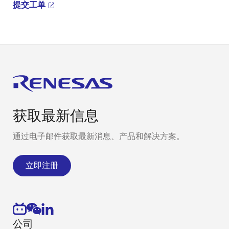
提交工单
获取最新信息
通过电子邮件获取最新消息、产品和解决方案。
立即注册
公司