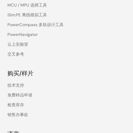
MCU / MPU 选择工具
iSim:PE 离线模拟工具
PowerCompass 多轨设计工具
PowerNavigator
云上实验室
交叉参考
购买/样片
技术支持
免费样品申请
检查库存
销售办事处