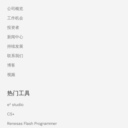
公司概览
工作机会
投资者
新闻中心
持续发展
联系我们
博客
视频
热门工具
e² studio
CS+
Renesas Flash Programmer