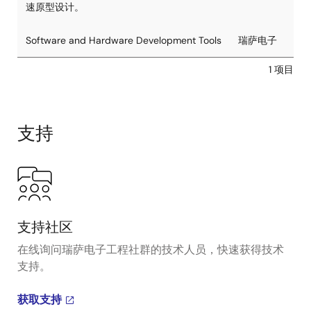
速原型设计。
Software and Hardware Development Tools
瑞萨电子
1 项目
支持
支持社区
在线询问瑞萨电子工程社群的技术人员，快速获得技术
支持。
获取支持