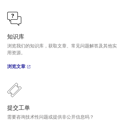
知识库
浏览我们的知识库，获取文章、常见问题解答及其他实
用资源。
浏览文章
提交工单
需要咨询技术性问题或提供非公开信息吗？