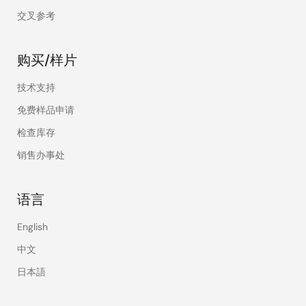
交叉参考
购买/样片
技术支持
免费样品申请
检查库存
销售办事处
语言
English
中文
日本語