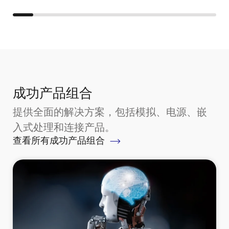
成功产品组合
提供全面的解决方案，包括模拟、电源、嵌
入式处理和连接产品。
查看所有成功产品组合