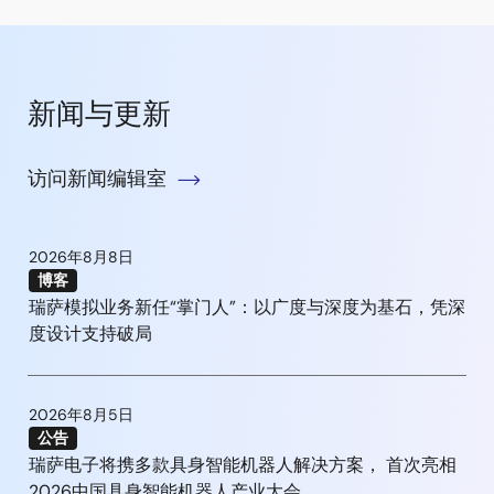
新闻与更新
访问新闻编辑室
2026年8月8日
博客
瑞萨模拟业务新任“掌门人”：以广度与深度为基石，凭深
度设计支持破局
2026年8月5日
公告
瑞萨电子将携多款具身智能机器人解决方案， 首次亮相
2026中国具身智能机器人产业大会