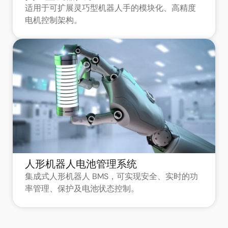
适用于可扩展灵巧型机器人手的模块化、高精度
电机控制架构。
人形机器人电池管理系统
集成式人形机器人 BMS，可实现安全、实时的功
率管理、保护及电池状态控制。