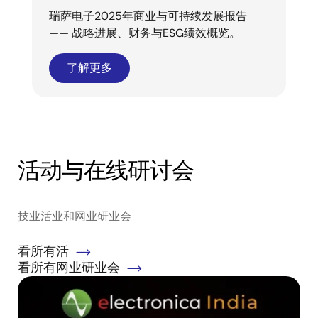
瑞萨电子2025年商业与可持续发展报告
—— 战略进展、财务与ESG绩效概览。
了解更多
活动与在线研讨会
技业活业和网业研业会
看所有活
看所有网业研业会