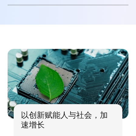
以创新赋能人与社会，加
速增长