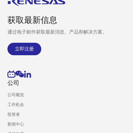
获取最新信息
通过电子邮件获取最新消息、产品和解决方案。
立即注册
公司
公司概览
工作机会
投资者
新闻中心