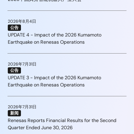
2026年8月4日
公告
UPDATE 4 - Impact of the 2026 Kumamoto
Earthquake on Renesas Operations
2026年7月31日
公告
UPDATE 3 - Impact of the 2026 Kumamoto
Earthquake on Renesas Operations
2026年7月31日
新闻
Renesas Reports Financial Results for the Second
Quarter Ended June 30, 2026