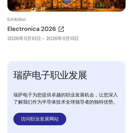
Exhibition
Electronica 2026
2026年11月10日
-
2026年11月13日
瑞萨电子职业发展
瑞萨电子为您提供卓越的职业发展机会，让您深入
了解我们作为半导体技术全球领导者的独特优势。
访问职业发展网站