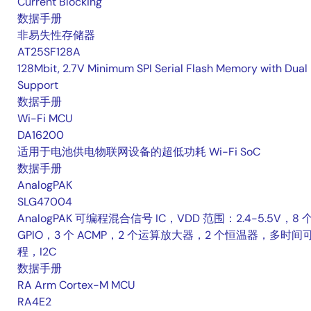
Current Blocking
数据手册
非易失性存储器
AT25SF128A
128Mbit, 2.7V Minimum SPI Serial Flash Memory with Dual 
Support
数据手册
Wi-Fi MCU
DA16200
适用于电池供电物联网设备的超低功耗 Wi-Fi SoC
数据手册
AnalogPAK
SLG47004
AnalogPAK 可编程混合信号 IC，VDD 范围：2.4-5.5V，8 
GPIO，3 个 ACMP，2 个运算放大器，2 个恒温器，多时间
程，I2C
数据手册
RA Arm Cortex-M MCU
RA4E2