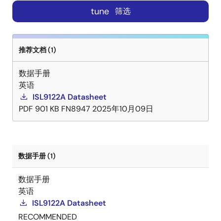
tune
筛选
推荐文档 (1)
数据手册
英语
ISL9122A Datasheet
PDF
901 KB
FN8947
2025年10月09日
数据手册 (1)
数据手册
英语
ISL9122A Datasheet
RECOMMENDED