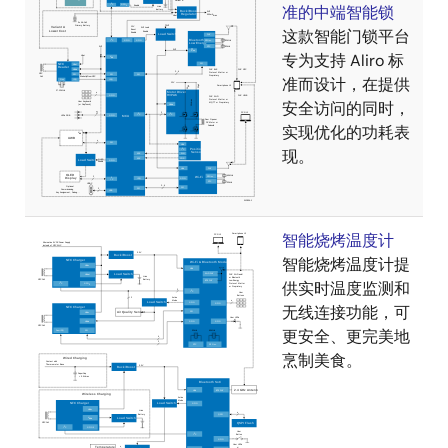
准的中端智能锁
这款智能门锁平台
专为支持 Aliro 标
准而设计，在提供
安全访问的同时，
实现优化的功耗表
现。
智能烧烤温度计
智能烧烤温度计提
供实时温度监测和
无线连接功能，可
更安全、更完美地
烹制美食。