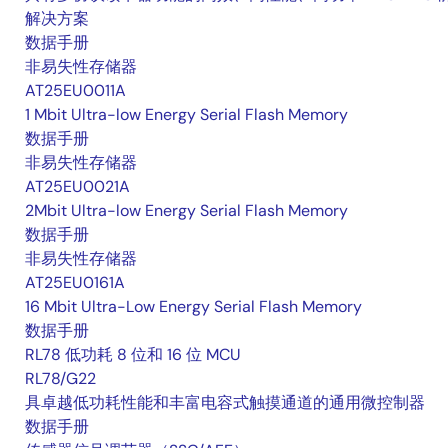
解决方案
数据手册
非易失性存储器
AT25EU0011A
1 Mbit Ultra-low Energy Serial Flash Memory
数据手册
非易失性存储器
AT25EU0021A
2Mbit Ultra-low Energy Serial Flash Memory
数据手册
非易失性存储器
AT25EU0161A
16 Mbit Ultra-Low Energy Serial Flash Memory
数据手册
RL78 低功耗 8 位和 16 位 MCU
RL78/G22
具卓越低功耗性能和丰富电容式触摸通道的通用微控制器
数据手册