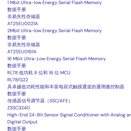
1 Mbit Ultra-low Energy Serial Flash Memory
数据手册
非易失性存储器
AT25EU0021A
2Mbit Ultra-low Energy Serial Flash Memory
数据手册
非易失性存储器
AT25EU0161A
16 Mbit Ultra-Low Energy Serial Flash Memory
数据手册
RL78 低功耗 8 位和 16 位 MCU
RL78/G22
具卓越低功耗性能和丰富电容式触摸通道的通用微控制器
数据手册
传感器信号调节器（SSC/AFE）
ZSSC3240
High-End 24-Bit Sensor Signal Conditioner with Analog a
Digital Output
数据手册