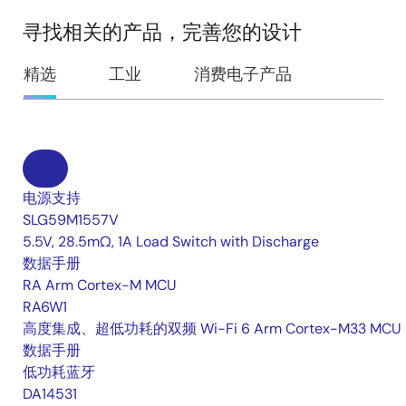
寻找相关的产品，完善您的设计
精选
工业
消费电子产品
电源支持
SLG59M1557V
5.5V, 28.5mΩ, 1A Load Switch with Discharge
数据手册
RA Arm Cortex-M MCU
RA6W1
高度集成、超低功耗的双频 Wi-Fi 6 Arm Cortex-M33 MCU
数据手册
低功耗蓝牙
DA14531