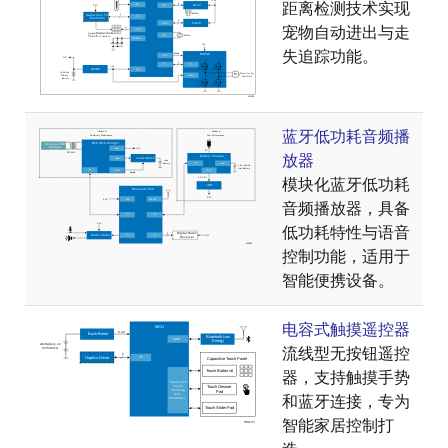
距离检测技术实现
宠物自动进出与走
失追踪功能。
蓝牙低功耗音频播
放器
模块化蓝牙低功耗
音频播放器，具备
低功耗特性与语音
控制功能，适用于
智能便携设备。
电容式触摸遥控器
流线型无按钮遥控
器，支持触摸手势
和蓝牙连接，专为
智能家居控制打