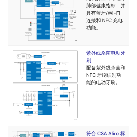
肺部健康指标，并
具有蓝牙/Wi-Fi
连接和 NFC 充电
功能。
紫外线杀菌电动牙
刷
配备紫外线杀菌和
NFC 牙刷识别功
能的电动牙刷。
符合 CSA Aliro 标