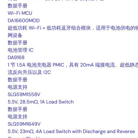
数据手册
Wi-Fi MCU
DA16600MOD
超低功耗 Wi-Fi + 低功耗蓝牙组合模块，适用于电池供电的
网设备
数据手册
电池管理 IC
DA9168
1 节 1.5A 电池充电器 PMIC，具有 20mA 端接电流、超低静
流反向升压以及 I2C
数据手册
电源支持
SLG59M1558V
5.5V, 28.5mΩ, 1A Load Switch
数据手册
电源支持
SLG59M1649V
5.5V, 23mΩ, 4A Load Switch with Discharge and Reverse