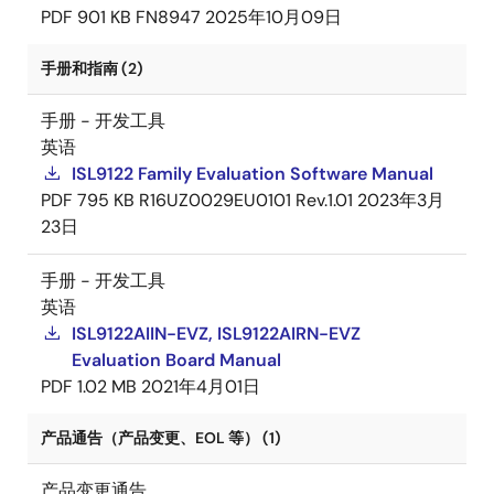
PDF
901 KB
FN8947
2025年10月09日
手册和指南 (2)
手册 - 开发工具
英语
ISL9122 Family Evaluation Software Manual
PDF
795 KB
R16UZ0029EU0101 Rev.1.01
2023年3月
23日
手册 - 开发工具
英语
ISL9122AIIN-EVZ, ISL9122AIRN-EVZ
Evaluation Board Manual
PDF
1.02 MB
2021年4月01日
产品通告（产品变更、EOL 等） (1)
产品变更通告