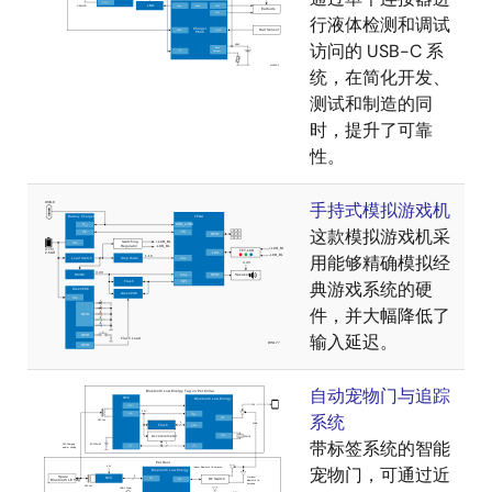
行液体检测和调试
访问的 USB-C 系
统，在简化开发、
测试和制造的同
时，提升了可靠
性。
手持式模拟游戏机
这款模拟游戏机采
用能够精确模拟经
典游戏系统的硬
件，并大幅降低了
输入延迟。
自动宠物门与追踪
系统
带标签系统的智能
宠物门，可通过近