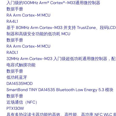
入门级的100MHz Arm® Cortex®-M33通用微控制器
数据手册
RA Arm Cortex-M MCU
RA4L1
基于 80MHz Arm Cortex-M33 并支持 TrustZone、段码LCD
制器和高级安全功能的低功耗 MCU
数据手册
RA Arm Cortex-M MCU
RA0L1
32MHz Arm Cortex-M23 入门级超低功耗通用微控制器，
电容式触摸功能
数据手册
低功耗蓝牙
DA14535MOD
SmartBond TINY DA14535 Bluetooth Low Energy 5.3 模块
数据手册
近场通信（NFC）
PTX130W
具有多协议读卡器功能的高效、高性能、高功率 NFC WLC 