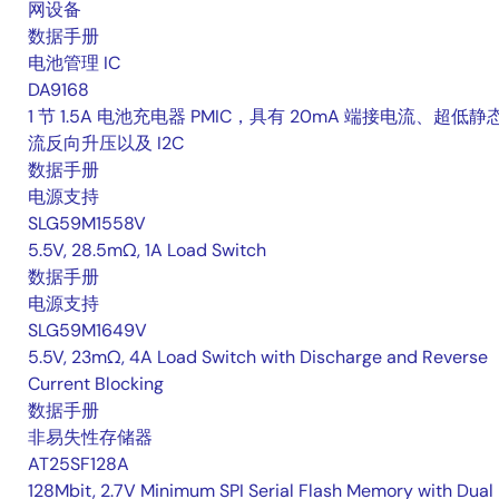
网设备
数据手册
电池管理 IC
DA9168
1 节 1.5A 电池充电器 PMIC，具有 20mA 端接电流、超低静
流反向升压以及 I2C
数据手册
电源支持
SLG59M1558V
5.5V, 28.5mΩ, 1A Load Switch
数据手册
电源支持
SLG59M1649V
5.5V, 23mΩ, 4A Load Switch with Discharge and Reverse
Current Blocking
数据手册
非易失性存储器
AT25SF128A
128Mbit, 2.7V Minimum SPI Serial Flash Memory with Dual 