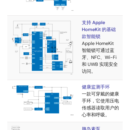
支持 Apple
HomeKit 的基础
款智能锁
Apple HomeKit
智能锁可通过蓝
牙、NFC、Wi-Fi
和 UWB 实现安全
访问。
健康监测手环
一款可穿戴的健康
手环，它使用压电
传感器读取用户的
心率和呼吸。
胰岛素泵