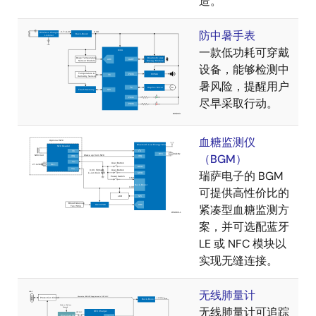
造。
防中暑手表
一款低功耗可穿戴
设备，能够检测中
暑风险，提醒用户
尽早采取行动。
血糖监测仪
（BGM）
瑞萨电子的 BGM
可提供高性价比的
紧凑型血糖监测方
案，并可选配蓝牙
LE 或 NFC 模块以
实现无缝连接。
无线肺量计
无线肺量计可追踪