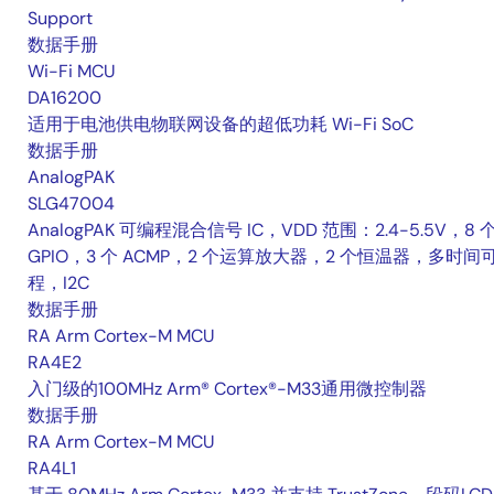
Support
数据手册
Wi-Fi MCU
DA16200
适用于电池供电物联网设备的超低功耗 Wi-Fi SoC
数据手册
AnalogPAK
SLG47004
AnalogPAK 可编程混合信号 IC，VDD 范围：2.4-5.5V，8 
GPIO，3 个 ACMP，2 个运算放大器，2 个恒温器，多时间
程，I2C
数据手册
RA Arm Cortex-M MCU
RA4E2
入门级的100MHz Arm® Cortex®-M33通用微控制器
数据手册
RA Arm Cortex-M MCU
RA4L1