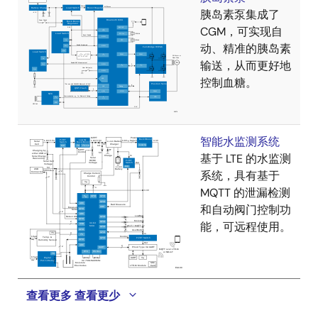
胰岛素泵集成了
CGM，可实现自
动、精准的胰岛素
输送，从而更好地
控制血糖。
智能水监测系统
基于 LTE 的水监测
系统，具有基于
MQTT 的泄漏检测
和自动阀门控制功
能，可远程使用。
查看更多
查看更少