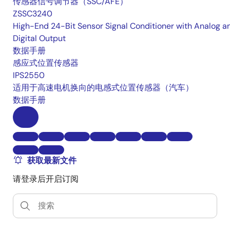
传感器信号调节器（SSC/AFE）
ZSSC3240
High-End 24-Bit Sensor Signal Conditioner with Analog a
Digital Output
数据手册
感应式位置传感器
IPS2550
适用于高速电机换向的电感式位置传感器（汽车）
数据手册
获取最新文件
请登录后开启订阅