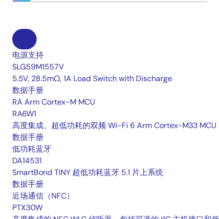
电源支持
SLG59M1557V
5.5V, 28.5mΩ, 1A Load Switch with Discharge
数据手册
RA Arm Cortex-M MCU
RA6W1
高度集成、超低功耗的双频 Wi-Fi 6 Arm Cortex-M33 MCU
数据手册
低功耗蓝牙
DA14531
SmartBond TINY 超低功耗蓝牙 5.1 片上系统
数据手册
近场通信（NFC）
PTX30W