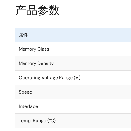
产品参数
属性
Memory Class
Memory Density
Operating Voltage Range (V)
Speed
Interface
Temp. Range (°C)