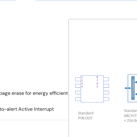
age erase for energy efficient
o-alert Active Interrupt