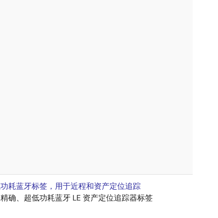
低功耗蓝牙标签，用于近程和资产定位追踪
精确、超低功耗蓝牙 LE 资产定位追踪器标签