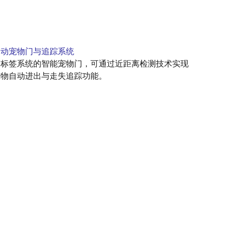
自动宠物门与追踪系统
带标签系统的智能宠物门，可通过近距离检测技术实现
宠物自动进出与走失追踪功能。