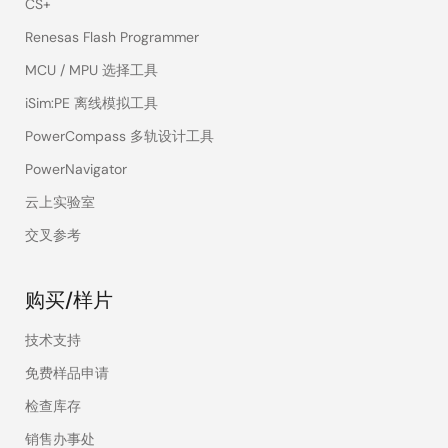
CS+
Renesas Flash Programmer
MCU / MPU 选择工具
iSim:PE 离线模拟工具
PowerCompass 多轨设计工具
PowerNavigator
云上实验室
交叉参考
购买/样片
技术支持
免费样品申请
检查库存
销售办事处