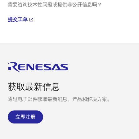
需要咨询技术性问题或提供非公开信息吗？
提交工单
获取最新信息
通过电子邮件获取最新消息、产品和解决方案。
立即注册