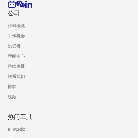
公司
公司概览
工作机会
投资者
新闻中心
持续发展
联系我们
博客
视频
热门工具
e² studio