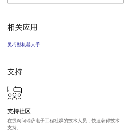
Exiting
Interactive
Block
相关应用
Diagram
灵巧型机器人手
支持
支持社区
在线询问瑞萨电子工程社群的技术人员，快速获得技术
支持。