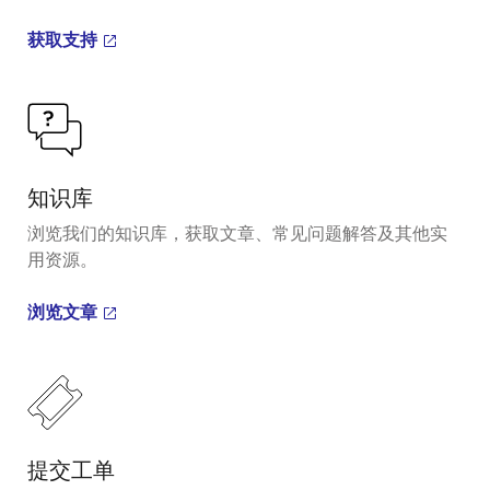
获取支持
知识库
浏览我们的知识库，获取文章、常见问题解答及其他实
用资源。
浏览文章
提交工单