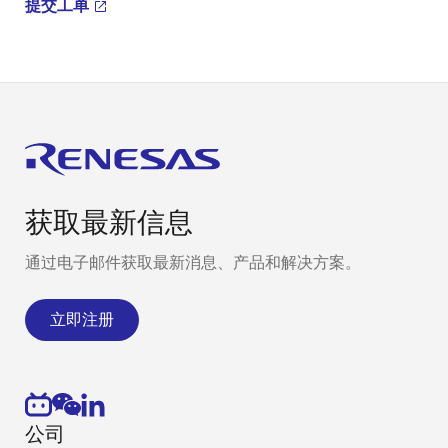
提交工单
获取最新信息
通过电子邮件获取最新消息、产品和解决方案。
立即注册
公司