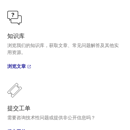
知识库
浏览我们的知识库，获取文章、常见问题解答及其他实
用资源。
浏览文章
提交工单
需要咨询技术性问题或提供非公开信息吗？