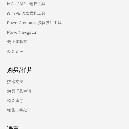
MCU / MPU 选择工具
iSim:PE 离线模拟工具
PowerCompass 多轨设计工具
PowerNavigator
云上实验室
交叉参考
购买/样片
技术支持
免费样品申请
检查库存
销售办事处
语言