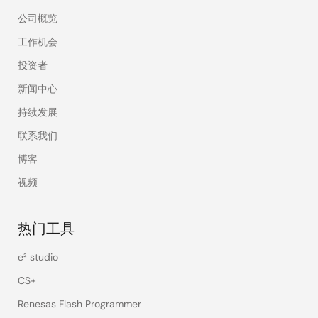
公司概览
工作机会
投资者
新闻中心
持续发展
联系我们
博客
视频
热门工具
e² studio
CS+
Renesas Flash Programmer