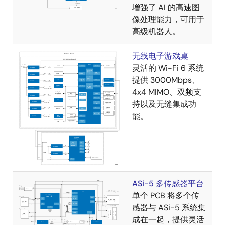
增强了 AI 的高速图
像处理能力，可用于
高级机器人。
无线电子游戏桌
灵活的 Wi-Fi 6 系统
提供 3000Mbps、
4x4 MIMO、双频支
持以及无缝集成功
能。
ASi-5 多传感器平台
单个 PCB 将多个传
感器与 ASi-5 系统集
成在一起，提供灵活