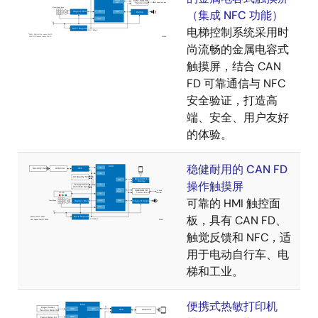
（集成 NFC 功能）
电梯控制系统采用时
尚流畅的金属电容式
触摸屏，结合 CAN
FD 可靠通信与 NFC
安全验证，打造高
端、安全、用户友好
的体验。
稳健耐用的 CAN FD
操作触摸屏
可靠的 HMI 触控面
板，具有 CAN FD、
触觉反馈和 NFC，适
用于电动自行车、电
梯和工业。
便携式热敏打印机