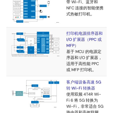
带 Wi-Fi、蓝牙和
NFC 连接的智能便携
式热敏打印机。
打印机电源排序器和
I/O 扩展器（PPC 或
MFP）
基于 MCU 的电源定
序器和 I/O 扩展器，
适用于高性能 PPC
或 MFP 打印机。
客户端设备高速 5G
转 Wi-Fi 转换器
使用双频 4T4R Wi-
Fi 6 将 5G 转换为
Wi-Fi，非常适合 5G
路由器和高效联网。