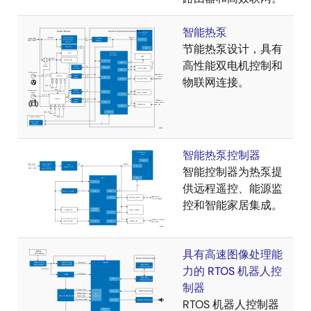
智能热泵
节能热泵设计，具有
高性能双电机控制和
物联网连接。
智能热泵控制器
智能控制器为热泵提
供远程遥控、能源监
控和智能家居集成。
具有高速图像处理能
力的 RTOS 机器人控
制器
RTOS 机器人控制器