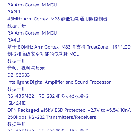
RA Arm Cortex-M MCU
RA2L1
48MHz Arm Cortex-M23 超低功耗通用微控制器
数据手册
RA Arm Cortex-M MCU
RA4L1
基于 80MHz Arm Cortex-M33 并支持 TrustZone、段码LCD
制器和高级安全功能的低功耗 MCU
数据手册
音频、视频与显示
D2-92633
Intelligent Digital Amplifier and Sound Processor
数据手册
RS-485/422、RS-232 和多协议收发器
ISL4241E
QFN Packaged, ±15kV ESD Protected, +2.7V to +5.5V, 10nA
250kbps, RS-232 Transmitters/Receivers
数据手册