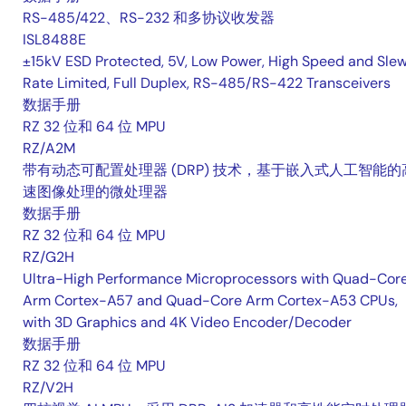
RS-485/422、RS-232 和多协议收发器
ISL8488E
±15kV ESD Protected, 5V, Low Power, High Speed and Sle
Rate Limited, Full Duplex, RS-485/RS-422 Transceivers
数据手册
RZ 32 位和 64 位 MPU
RZ/A2M
带有动态可配置处理器 (DRP) 技术，基于嵌入式人工智能的
速图像处理的微处理器
数据手册
RZ 32 位和 64 位 MPU
RZ/G2H
Ultra-High Performance Microprocessors with Quad-Cor
Arm Cortex-A57 and Quad-Core Arm Cortex-A53 CPUs,
with 3D Graphics and 4K Video Encoder/Decoder
数据手册
RZ 32 位和 64 位 MPU
RZ/V2H