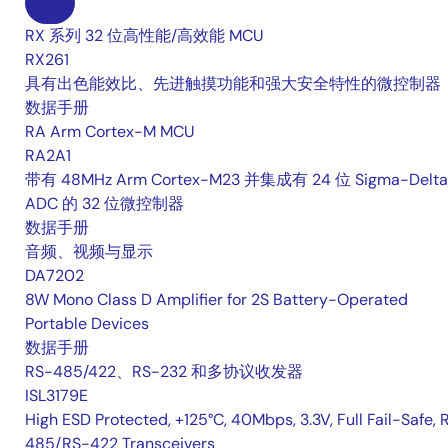
RX 系列 32 位高性能/高效能 MCU
RX261
具有出色能效比、先进触摸功能和强大安全特性的微控制器
数据手册
RA Arm Cortex-M MCU
RA2A1
带有 48MHz Arm Cortex-M23 并集成有 24 位 Sigma-Delta
ADC 的 32 位微控制器
数据手册
音频、视频与显示
DA7202
8W Mono Class D Amplifier for 2S Battery-Operated
Portable Devices
数据手册
RS-485/422、RS-232 和多协议收发器
ISL3179E
High ESD Protected, +125°C, 40Mbps, 3.3V, Full Fail-Safe, 
485/RS-422 Transceivers