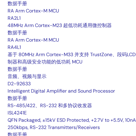
数据手册
RA Arm Cortex-M MCU
RA2L1
48MHz Arm Cortex-M23 超低功耗通用微控制器
数据手册
RA Arm Cortex-M MCU
RA4L1
基于 80MHz Arm Cortex-M33 并支持 TrustZone、段码LCD
制器和高级安全功能的低功耗 MCU
数据手册
音频、视频与显示
D2-92633
Intelligent Digital Amplifier and Sound Processor
数据手册
RS-485/422、RS-232 和多协议收发器
ISL4241E
QFN Packaged, ±15kV ESD Protected, +2.7V to +5.5V, 10nA
250kbps, RS-232 Transmitters/Receivers
数据手册