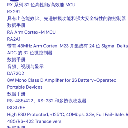
RX 系列 32 位高性能/高效能 MCU
RX261
具有出色能效比、先进触摸功能和强大安全特性的微控制器
数据手册
RA Arm Cortex-M MCU
RA2A1
带有 48MHz Arm Cortex-M23 并集成有 24 位 Sigma-Delta
ADC 的 32 位微控制器
数据手册
音频、视频与显示
DA7202
8W Mono Class D Amplifier for 2S Battery-Operated
Portable Devices
数据手册
RS-485/422、RS-232 和多协议收发器
ISL3179E
High ESD Protected, +125°C, 40Mbps, 3.3V, Full Fail-Safe, 
485/RS-422 Transceivers