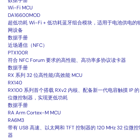
数据手册
Wi-Fi MCU
DA16600MOD
超低功耗 Wi-Fi + 低功耗蓝牙组合模块，适用于电池供电的
网设备
数据手册
近场通信（NFC）
PTX100R
符合 NFC Forum 要求的高性能、高功率多协议读卡器
数据手册
RX 系列 32 位高性能/高效能 MCU
RX140
RX100 系列首个搭载 RXv2 内核、配备新一代电容触摸 IP 的 
位微控制器，实现更低功耗
数据手册
RA Arm Cortex-M MCU
RA6M3
带有 USB 高速、以太网和 TFT 控制器的 120 MHz 32 位微
器