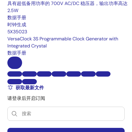
具有超低备用功率的 700V AC/DC 稳压器，输出功率高达
2.5W
数据手册
时钟生成
5X35023
VersaClock 3S Programmable Clock Generator with
Integrated Crystal
数据手册
获取最新文件
请登录后开启订阅