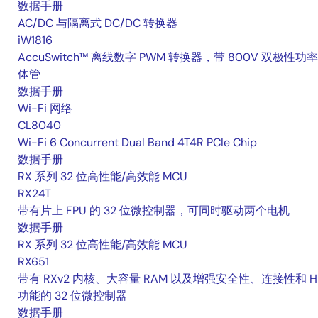
数据手册
AC/DC 与隔离式 DC/DC 转换器
iW1816
AccuSwitch™ 离线数字 PWM 转换器，带 800V 双极性功
体管
数据手册
Wi-Fi 网络
CL8040
Wi-Fi 6 Concurrent Dual Band 4T4R PCIe Chip
数据手册
RX 系列 32 位高性能/高效能 MCU
RX24T
带有片上 FPU 的 32 位微控制器，可同时驱动两个电机
数据手册
RX 系列 32 位高性能/高效能 MCU
RX651
带有 RXv2 内核、大容量 RAM 以及增强安全性、连接性和 H
功能的 32 位微控制器
数据手册