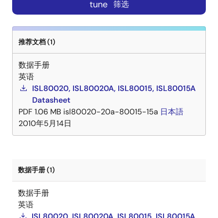
tune
筛选
推荐文档 (1)
数据手册
英语
ISL80020, ISL80020A, ISL80015, ISL80015A
Datasheet
PDF
1.06 MB
isl80020-20a-80015-15a
日本語
2010年5月14日
数据手册 (1)
数据手册
英语
ISL80020, ISL80020A, ISL80015, ISL80015A