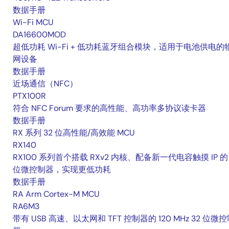
数据手册
Wi-Fi MCU
DA16600MOD
超低功耗 Wi-Fi + 低功耗蓝牙组合模块，适用于电池供电的
网设备
数据手册
近场通信（NFC）
PTX100R
符合 NFC Forum 要求的高性能、高功率多协议读卡器
数据手册
RX 系列 32 位高性能/高效能 MCU
RX140
RX100 系列首个搭载 RXv2 内核、配备新一代电容触摸 IP 的 
位微控制器，实现更低功耗
数据手册
RA Arm Cortex-M MCU
RA6M3
带有 USB 高速、以太网和 TFT 控制器的 120 MHz 32 位微