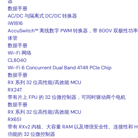
器
数据手册
AC/DC 与隔离式 DC/DC 转换器
iW1816
AccuSwitch™ 离线数字 PWM 转换器，带 800V 双极性功
体管
数据手册
Wi-Fi 网络
CL8040
Wi-Fi 6 Concurrent Dual Band 4T4R PCIe Chip
数据手册
RX 系列 32 位高性能/高效能 MCU
RX24T
带有片上 FPU 的 32 位微控制器，可同时驱动两个电机
数据手册
RX 系列 32 位高性能/高效能 MCU
RX651
带有 RXv2 内核、大容量 RAM 以及增强安全性、连接性和 H
功能的 32 位微控制器