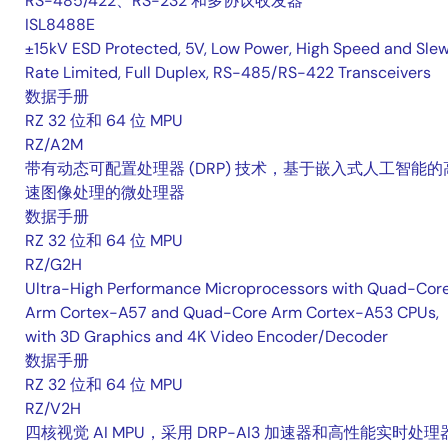
RS-485/422、RS-232 和多协议收发器
ISL8488E
±15kV ESD Protected, 5V, Low Power, High Speed and Sle
Rate Limited, Full Duplex, RS-485/RS-422 Transceivers
数据手册
RZ 32 位和 64 位 MPU
RZ/A2M
带有动态可配置处理器 (DRP) 技术，基于嵌入式人工智能的
速图像处理的微处理器
数据手册
RZ 32 位和 64 位 MPU
RZ/G2H
Ultra-High Performance Microprocessors with Quad-Cor
Arm Cortex-A57 and Quad-Core Arm Cortex-A53 CPUs,
with 3D Graphics and 4K Video Encoder/Decoder
数据手册
RZ 32 位和 64 位 MPU
RZ/V2H
四核视觉 AI MPU，采用 DRP-AI3 加速器和高性能实时处理