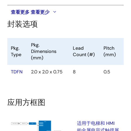
查看更多
查看更少
封装选项
Pkg.
Pkg.
Lead
Pitch
Dimensions
Type
Count (#)
(mm)
(mm)
TDFN
2.0 x 2.0 x 0.75
8
0.5
应用方框图
适用于电梯和 HMI
的金属电容式触摸屏