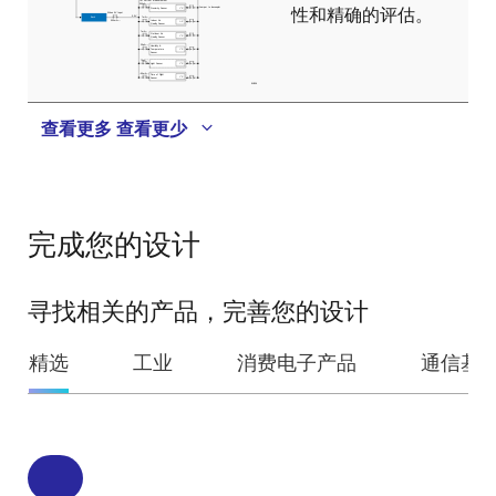
性和精确的评估。
查看更多
查看更少
完成您的设计
寻找相关的产品，完善您的设计
精选
工业
消费电子产品
通信基