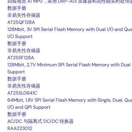
四核视觉 AI MPU，采用 DRP-AI3 加速器和高性能实时处理
数据手册
非易失性存储器
AT25QF128A
128Mbit, 3V SPI Serial Flash Memory with Dual I/O and Qu
I/O Support
数据手册
非易失性存储器
AT25SF128A
128Mbit, 2.7V Minimum SPI Serial Flash Memory with Dual 
Support
数据手册
非易失性存储器
AT25SL0641C
64Mbit, 1.8V SPI Serial Flash Memory with Single, Dual, Qu
I/O and QPI Support
数据手册
AC/DC 与隔离式 DC/DC 转换器
RAA223012