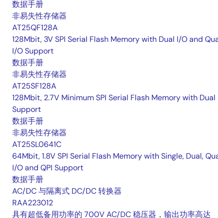
数据手册
非易失性存储器
AT25QF128A
128Mbit, 3V SPI Serial Flash Memory with Dual I/O and Qu
I/O Support
数据手册
非易失性存储器
AT25SF128A
128Mbit, 2.7V Minimum SPI Serial Flash Memory with Dual 
Support
数据手册
非易失性存储器
AT25SL0641C
64Mbit, 1.8V SPI Serial Flash Memory with Single, Dual, Qu
I/O and QPI Support
数据手册
AC/DC 与隔离式 DC/DC 转换器
RAA223012
具有超低备用功率的 700V AC/DC 稳压器，输出功率高达