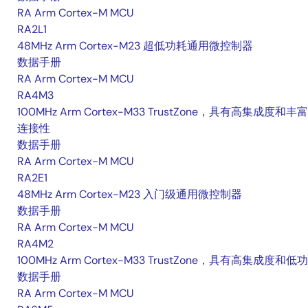
RA Arm Cortex-M MCU
RA2L1
48MHz Arm Cortex-M23 超低功耗通用微控制器
数据手册
RA Arm Cortex-M MCU
RA4M3
100MHz Arm Cortex-M33 TrustZone，具有高集成度和丰
连接性
数据手册
RA Arm Cortex-M MCU
RA2E1
48MHz Arm Cortex-M23 入门级通用微控制器
数据手册
RA Arm Cortex-M MCU
RA4M2
100MHz Arm Cortex-M33 TrustZone，具有高集成度和低
数据手册
RA Arm Cortex-M MCU