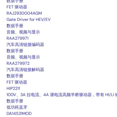
数据手册
FET 驱动器
RAJ2930004AGM
Gate Driver for HEV/EV
数据手册
音频、视频与显示
RAA279971
汽车高清链接编码器
数据手册
音频、视频与显示
RAA279972
汽车高清链接解码器
数据手册
FET 驱动器
HIP2211
100V、3A 拉电流、4A 灌电流高频半桥驱动器，带有 HI/LI
数据手册
低功耗蓝牙
DA14531MOD