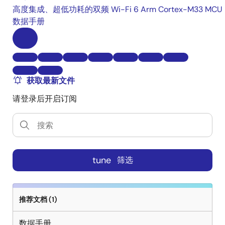
高度集成、超低功耗的双频 Wi-Fi 6 Arm Cortex-M33 MCU
数据手册
获取最新文件
请登录后开启订阅
tune
筛选
推荐文档 (1)
数据手册