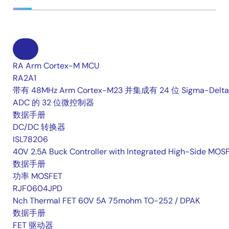
RA Arm Cortex-M MCU
RA2A1
带有 48MHz Arm Cortex-M23 并集成有 24 位 Sigma-Delta
ADC 的 32 位微控制器
数据手册
DC/DC 转换器
ISL78206
40V 2.5A Buck Controller with Integrated High-Side MOS
数据手册
功率 MOSFET
RJF0604JPD
Nch Thermal FET 60V 5A 75mohm TO-252 / DPAK
数据手册
FET 驱动器