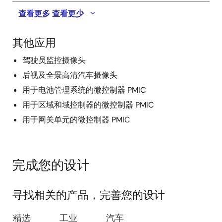
查看更多
查看更少
其他应用
驾驶员监控摄像头
后视及全景高清汽车摄像头
用于电池管理系统的微控制器 PMIC
用于区域和域控制器的微控制器 PMIC
用于网关单元的微控制器 PMIC
完成您的设计
寻找相关的产品，完善您的设计
精选
工业
汽车