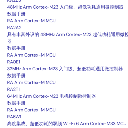
RA2E3
48MHz Arm Cortex-M23 入门级、超低功耗通用微控制器
数据手册
RA Arm Cortex-M MCU
RA2A2
具有丰富外设的 48MHz Arm Cortex-M23 超低功耗通用微
器
数据手册
RA Arm Cortex-M MCU
RA0E1
32MHz Arm Cortex-M23 入门级、超低功耗通用微控制器
数据手册
RA Arm Cortex-M MCU
RA2T1
64MHz Arm Cortex-M23 电机控制微控制器
数据手册
RA Arm Cortex-M MCU
RA6W1
高度集成、超低功耗的双频 Wi-Fi 6 Arm Cortex-M33 MCU