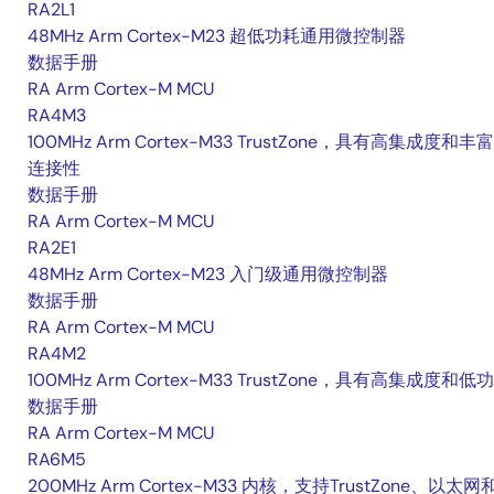
RA2L1
48MHz Arm Cortex-M23 超低功耗通用微控制器
数据手册
RA Arm Cortex-M MCU
RA4M3
100MHz Arm Cortex-M33 TrustZone，具有高集成度和丰
连接性
数据手册
RA Arm Cortex-M MCU
RA2E1
48MHz Arm Cortex-M23 入门级通用微控制器
数据手册
RA Arm Cortex-M MCU
RA4M2
100MHz Arm Cortex-M33 TrustZone，具有高集成度和低
数据手册
RA Arm Cortex-M MCU
RA6M5
200MHz Arm Cortex-M33 内核，支持TrustZone、以太网