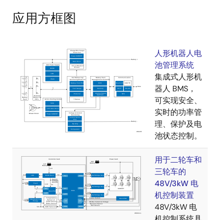
应用方框图
人形机器人电
池管理系统
集成式人形机
器人 BMS，
可实现安全、
实时的功率管
理、保护及电
池状态控制。
用于二轮车和
三轮车的
48V/3kW 电
机控制装置
48V/3kW 电
机控制系统具