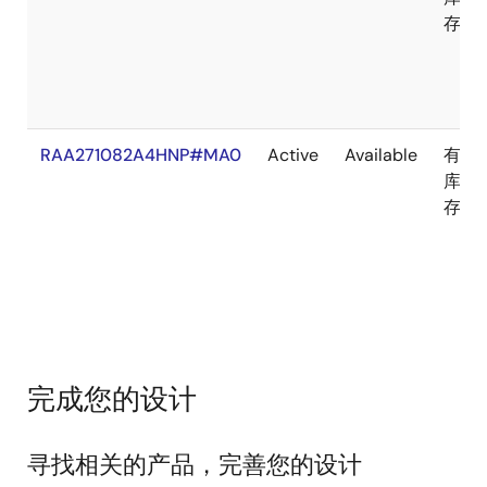
存
RAA271082A4HNP#MA0
Active
Available
有
库
存
完成您的设计
寻找相关的产品，完善您的设计