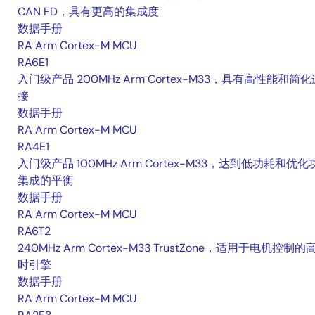
CAN FD，具有更高的集成度
数据手册
RA Arm Cortex-M MCU
RA6E1
入门级产品 200MHz Arm Cortex-M33，具有高性能和简化
接
数据手册
RA Arm Cortex-M MCU
RA4E1
入门级产品 100MHz Arm Cortex-M33，达到低功耗和优化
集成的平衡
数据手册
RA Arm Cortex-M MCU
RA6T2
240MHz Arm Cortex-M33 TrustZone，适用于电机控制的
时引擎
数据手册
RA Arm Cortex-M MCU