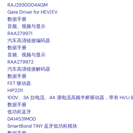
RAJ2930004AGM
Gate Driver for HEV/EV
数据手册
音频、视频与显示
RAA279971
汽车高清链接编码器
数据手册
音频、视频与显示
RAA279972
汽车高清链接解码器
数据手册
FET 驱动器
HIP2211
100V、3A 拉电流、4A 灌电流高频半桥驱动器，带有 HI/LI
数据手册
低功耗蓝牙
DA14531MOD
SmartBond TINY 蓝牙低功耗模块