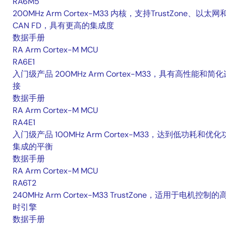
RA6M5
200MHz Arm Cortex-M33 内核，支持TrustZone、以太网
CAN FD，具有更高的集成度
数据手册
RA Arm Cortex-M MCU
RA6E1
入门级产品 200MHz Arm Cortex-M33，具有高性能和简化
接
数据手册
RA Arm Cortex-M MCU
RA4E1
入门级产品 100MHz Arm Cortex-M33，达到低功耗和优化
集成的平衡
数据手册
RA Arm Cortex-M MCU
RA6T2
240MHz Arm Cortex-M33 TrustZone，适用于电机控制的
时引擎
数据手册