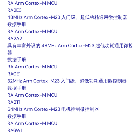
RA Arm Cortex-M MCU
RA2E3
48MHz Arm Cortex-M23 入门级、超低功耗通用微控制器
数据手册
RA Arm Cortex-M MCU
RA2A2
具有丰富外设的 48MHz Arm Cortex-M23 超低功耗通用微
器
数据手册
RA Arm Cortex-M MCU
RA0E1
32MHz Arm Cortex-M23 入门级、超低功耗通用微控制器
数据手册
RA Arm Cortex-M MCU
RA2T1
64MHz Arm Cortex-M23 电机控制微控制器
数据手册
RA Arm Cortex-M MCU
RA6W1