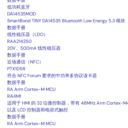
数据手册
低功耗蓝牙
DA14535MOD
SmartBond TINY DA14535 Bluetooth Low Energy 5.3 模块
数据手册
线性稳压器（LDO）
RAA214250
20V、500mA 线性稳压器
数据手册
近场通信（NFC）
PTX105R
符合 NFC Forum 要求的中功率多协议读卡器
数据手册
RA Arm Cortex-M MCU
RA4M1
适用于 HMI 的 32 位微控制器，带有 48MHz Arm Cortex-M
以及 LCD 控制器和电容式触控
数据手册
RA Arm Cortex-M MCU