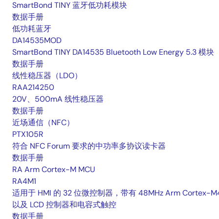
SmartBond TINY 蓝牙低功耗模块
数据手册
低功耗蓝牙
DA14535MOD
SmartBond TINY DA14535 Bluetooth Low Energy 5.3 模块
数据手册
线性稳压器（LDO）
RAA214250
20V、500mA 线性稳压器
数据手册
近场通信（NFC）
PTX105R
符合 NFC Forum 要求的中功率多协议读卡器
数据手册
RA Arm Cortex-M MCU
RA4M1
适用于 HMI 的 32 位微控制器，带有 48MHz Arm Cortex-M
以及 LCD 控制器和电容式触控
数据手册