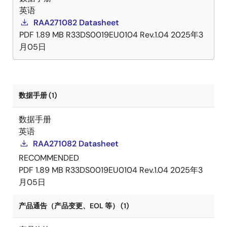
英语
RAA271082 Datasheet
PDF
1.89 MB
R33DS0019EU0104 Rev.1.04
2025年3
月05日
数据手册 (1)
数据手册
英语
RAA271082 Datasheet
RECOMMENDED
PDF
1.89 MB
R33DS0019EU0104 Rev.1.04
2025年3
月05日
产品通告（产品变更、EOL 等） (1)