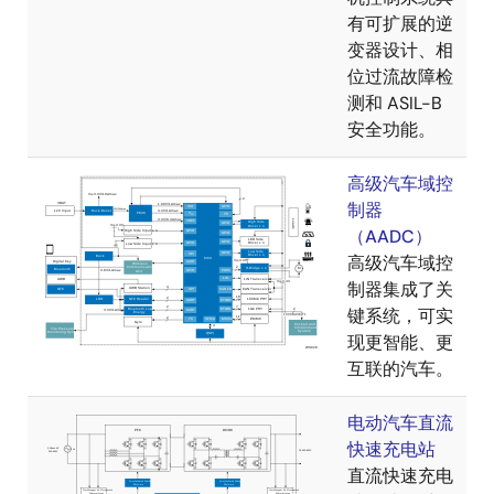
有可扩展的逆
变器设计、相
位过流故障检
测和 ASIL-B
安全功能。
高级汽车域控
制器
（AADC）
高级汽车域控
制器集成了关
键系统，可实
现更智能、更
互联的汽车。
电动汽车直流
快速充电站
直流快速充电