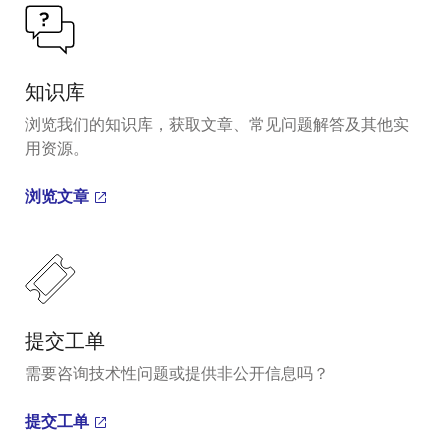
知识库
浏览我们的知识库，获取文章、常见问题解答及其他实
用资源。
浏览文章
提交工单
需要咨询技术性问题或提供非公开信息吗？
提交工单