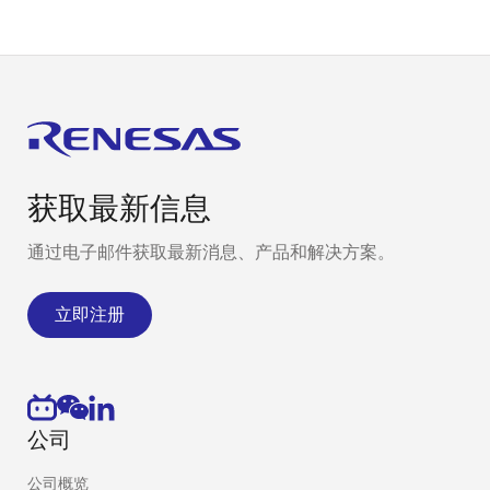
获取最新信息
通过电子邮件获取最新消息、产品和解决方案。
立即注册
公司
公司概览