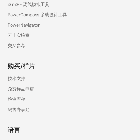
iSim:PE 离线模拟工具
PowerCompass 多轨设计工具
PowerNavigator
云上实验室
交叉参考
购买/样片
技术支持
免费样品申请
检查库存
销售办事处
语言