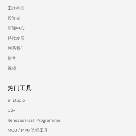
工作机会
投资者
新闻中心
持续发展
联系我们
博客
视频
热门工具
e² studio
CS+
Renesas Flash Programmer
MCU / MPU 选择工具